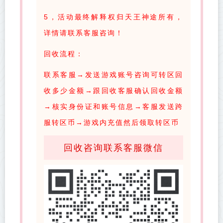
5，活动最终解释权归天王神途所有，
详情请联系客服咨询！
回收流程：
联系客服→发送游戏账号咨询可转区回
收多少金额→跟回收客服确认回收金额
→核实身份证和账号信息→客服发送跨
服转区币→游戏内充值然后领取转区币
回收咨询联系客服微信