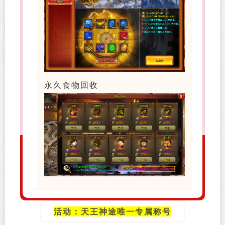
永久食物回收
活动
：天王神途唯一专属称号