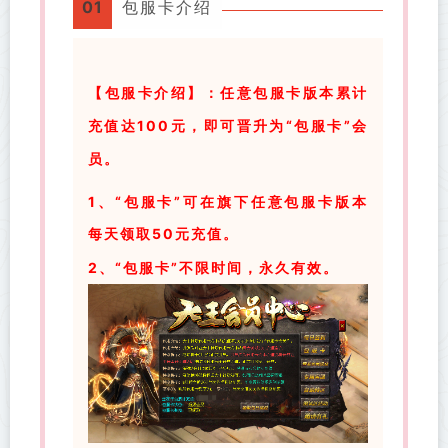
01
包服卡介绍
【包服卡介绍】：
任意包服卡版本累计
充值达100元，即可晋升为“包服卡”会
员。
1、“包服卡”可在旗下任意包服卡版本
每天领取50元充值。
2、“
包服卡”不限时间，永久有效。