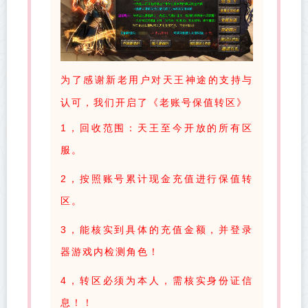
为了感谢新老用户对天王神途的支持与
认可，我们开启了《老账号保值转区》
1，回收范围：天王至今开放的所有区
服。
2，按照账号累计现金充值进行保值转
区。
3，能核实到具体的充值金额，并登录
器游戏内检测角色！
4，转区必须为本人，需核实身份证信
息！！