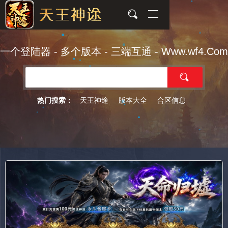
一个登陆器 - 多个版本 - 三端互通 - Www.wf4.Com
天王神途
版本大全
合区信息
热门搜索：