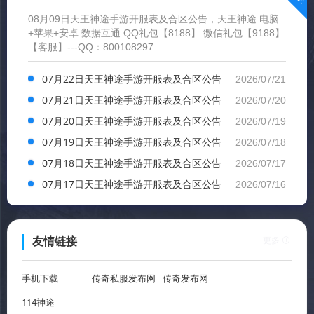
08月09日天王神途手游开服表及合区公告，天王神途 电脑
+苹果+安卓 数据互通 QQ礼包【8188】 微信礼包【9188】
【客服】---QQ：800108297...
07月22日天王神途手游开服表及合区公告
2026/07/21
07月21日天王神途手游开服表及合区公告
2026/07/20
07月20日天王神途手游开服表及合区公告
2026/07/19
07月19日天王神途手游开服表及合区公告
2026/07/18
07月18日天王神途手游开服表及合区公告
2026/07/17
07月17日天王神途手游开服表及合区公告
2026/07/16
更多
友情链接
手机下载
传奇私服发布网
传奇发布网
114神途