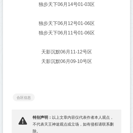
独步天下06月14号01-03区
独步天下06月12号01-06区
独步天下06月11号01-06区
天影沉默06月11-12号区
天影沉默06月09-10号区
合区信息
特别声明：
以上文章内容仅代表作者本人观点，
不代表
天王神途
观点或立场，如有侵权请联系删
除。