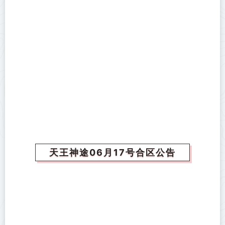
天王神途06月17号合区公告