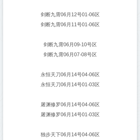
剑断九霄06月12号01-06区
剑断九霄06月11号01-06区
剑断九霄06月09-10号区
剑断九霄06月07-08号区
永恒天刀06月14号04-06区
永恒天刀06月14号01-03区
屠渊修罗06月14号04-06区
屠渊修罗06月14号01-03区
独步天下06月14号04-06区