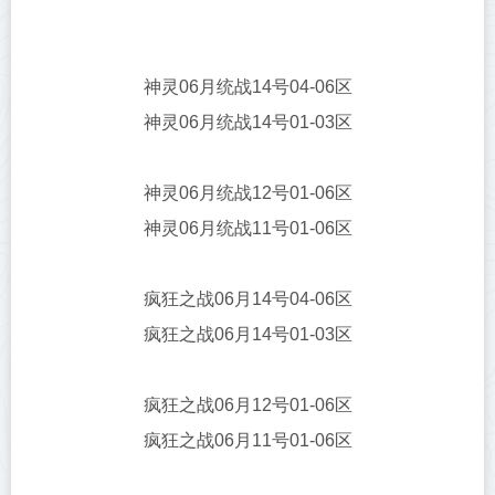
神灵06月统战14号04-06区
神灵06月统战14号01-03区
神灵06月统战12号01-06区
神灵06月统战11号01-06区
疯狂之战06月14号04-06区
疯狂之战06月14号01-03区
疯狂之战06月12号01-06区
疯狂之战06月11号01-06区