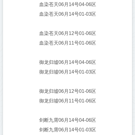
血染苍天06月14号04-06区
血染苍天06月14号01-03区
血染苍天06月12号01-06区
血染苍天06月11号01-06区
御龙归墟06月14号04-06区
御龙归墟06月14号01-03区
御龙归墟06月12号01-06区
御龙归墟06月11号01-06区
剑断九霄06月14号04-06区
剑断九霄06月14号01-03区