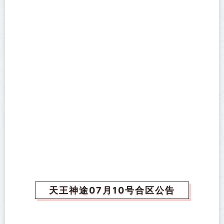
天王神途07月10号合区公告