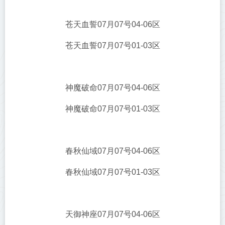
苍天血誓07月07号04-06区
苍天血誓07月07号01-03区
神魔破命07月07号04-06区
神魔破命07月07号01-03区
春秋仙域07月07号04-06区
春秋仙域07月07号01-03区
天御神座07月07号04-06区