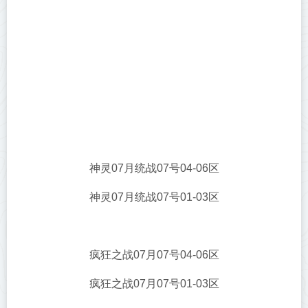
神灵07月统战07号04-06区
神灵07月统战07号01-03区
疯狂之战07月07号04-06区
疯狂之战07月07号01-03区