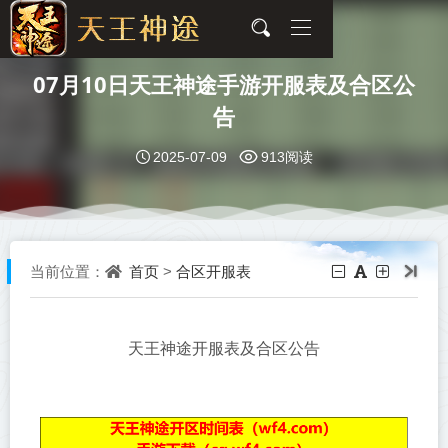
07月10日天王神途手游开服表及合区公
告
2025-07-09
913阅读
首页
合区开服表
当前位置：
>
天王神途开服表及合区公告