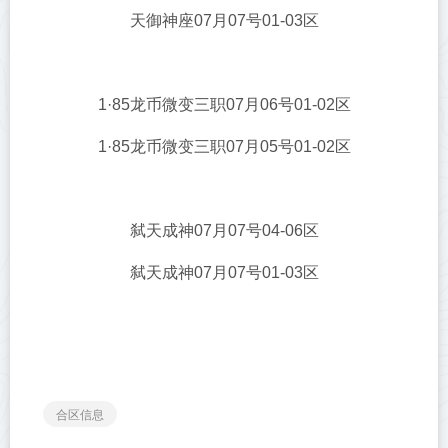
天御神座07月07号01-03区
1·85龙币微变三职07月06号01-02区
1·85龙币微变三职07月05号01-02区
弑天成神07月07号04-06区
弑天成神07月07号01-03区
合区信息