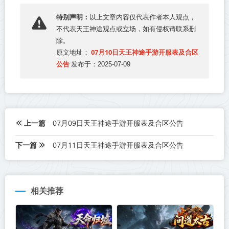
特别声明：
以上文章内容仅代表作者本人观点，
不代表
天王神途
观点或立场，如有侵权请联系删
除。
07月10日天王神途手游开服表及合区
原文地址：
公告
发布于：2025-07-09
上一篇
07月09日天王神途手游开服表及合区公告
下一篇
07月11日天王神途手游开服表及合区公告
相关推荐