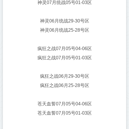
神灵07月统战05号01-03区
神灵06月统战29-30号区
神灵06月统战25-28号区
疯狂之战07月05号04-06区
疯狂之战07月05号01-03区
疯狂之战06月29-30号区
疯狂之战06月25-28号区
苍天血誓07月05号04-06区
苍天血誓07月05号01-03区