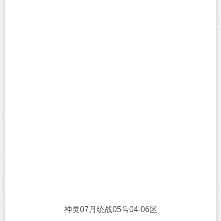
神灵07月统战05号04-06区