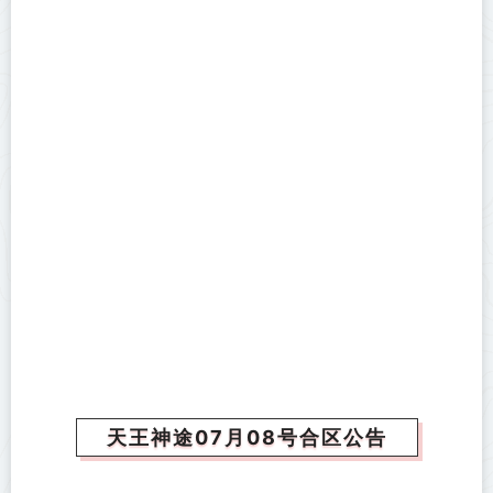
天王神途07月08号合区公告