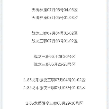
天御神座07月05号04-06区
天御神座07月05号01-03区
战龙三职07月04号01-02区
战龙三职07月03号01-02区
战龙三职06月29-30号区
战龙三职06月25-28号区
1·85龙币微变三职07月04号01-02区
1·85龙币微变三职07月03号01-02区
1·85龙币微变三职06月29-30号区