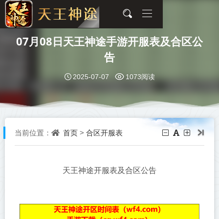
07月08日天王神途手游开服表及合区公
告
2025-07-07
1073阅读
首页
合区开服表
当前位置：
>
天王神途开服表及合区公告