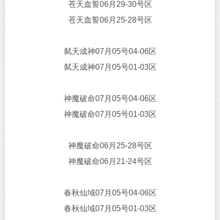
苍天血誓06月29-30号区
苍天血誓06月25-28号区
弑天成神07月05号04-06区
弑天成神07月05号01-03区
神魔破命07月05号04-06区
神魔破命07月05号01-03区
神魔破命06月25-28号区
神魔破命06月21-24号区
春秋仙域07月05号04-06区
春秋仙域07月05号01-03区